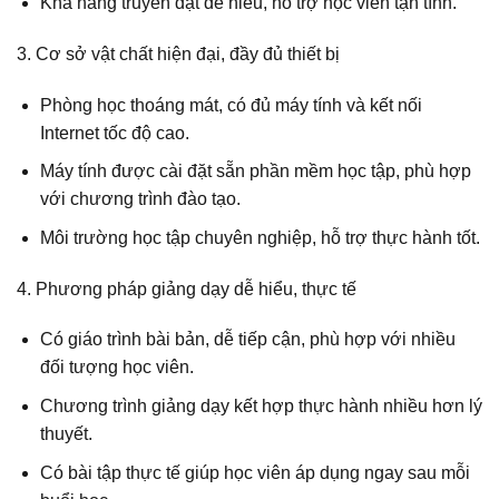
Khả năng truyền đạt dễ hiểu, hỗ trợ học viên tận tình.
3. Cơ sở vật chất hiện đại, đầy đủ thiết bị
Phòng học thoáng mát, có đủ máy tính và kết nối
Internet tốc độ cao.
Máy tính được cài đặt sẵn phần mềm học tập, phù hợp
với chương trình đào tạo.
Môi trường học tập chuyên nghiệp, hỗ trợ thực hành tốt.
4. Phương pháp giảng dạy dễ hiểu, thực tế
Có giáo trình bài bản, dễ tiếp cận, phù hợp với nhiều
đối tượng học viên.
Chương trình giảng dạy kết hợp thực hành nhiều hơn lý
thuyết.
Có bài tập thực tế giúp học viên áp dụng ngay sau mỗi