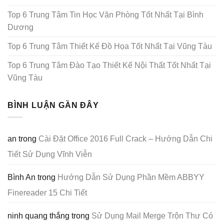
Top 6 Trung Tâm Tin Học Văn Phòng Tốt Nhất Tại Bình
Dương
Top 6 Trung Tâm Thiết Kế Đồ Họa Tốt Nhất Tại Vũng Tàu
Top 6 Trung Tâm Đào Tạo Thiết Kế Nội Thất Tốt Nhất Tại
Vũng Tàu
BÌNH LUẬN GẦN ĐÂY
an
trong
Cài Đặt Office 2016 Full Crack – Hướng Dẫn Chi
Tiết Sử Dụng Vĩnh Viễn
Bình An
trong
Hướng Dẫn Sử Dụng Phần Mềm ABBYY
Finereader 15 Chi Tiết
ninh quang thắng
trong
Sử Dụng Mail Merge Trộn Thư Có