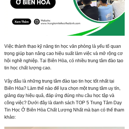
Việc thành thạo kỹ năng tin học văn phòng là yếu tố quan
trọng giúp bạn nâng cao hiệu suất làm việc và mở rộng cơ
hội nghề nghiệp. Tại Biên Hòa, có nhiều trung tâm đào tạo
tin học chất lượng cao.
Vậy đâu là những trung tâm đào tạo tin học tốt nhất tại
Biên Hòa? Làm thế nào để lựa chọn một trung tâm uy tín,
giảng dạy hiệu quả, đáp ứng đúng nhu cầu học tập và
công việc? Dưới đây là danh sách TOP 5 Trung Tâm Dạy
Tin Học Ở Biên Hòa Chất Lượng Nhất mà bạn có thể tham
khảo: