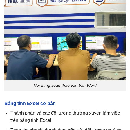
Nội dung soạn thảo văn bản Word
Bảng tính Excel cơ bản
Thành phần và các đối tượng thường xuyên làm việc
trên bảng tính Excel.