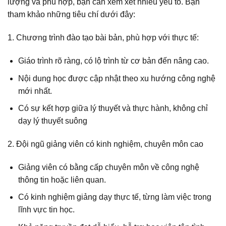
lượng và phù hợp, bạn cần xem xét nhiều yếu tố. Bạn
tham khảo những tiêu chí dưới đây:
1. Chương trình đào tạo bài bản, phù hợp với thực tế:
Giáo trình rõ ràng, có lộ trình từ cơ bản đến nâng cao.
Nội dung học được cập nhật theo xu hướng công nghệ
mới nhất.
Có sự kết hợp giữa lý thuyết và thực hành, không chỉ
dạy lý thuyết suông
2. Đội ngũ giảng viên có kinh nghiệm, chuyên môn cao
Giảng viên có bằng cấp chuyên môn về công nghệ
thông tin hoặc liên quan.
Có kinh nghiệm giảng dạy thực tế, từng làm việc trong
lĩnh vực tin học.