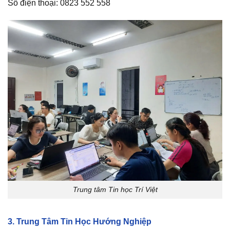
Số điện thoại: 0823 552 558
Trung tâm Tin học Trí Việt
3. Trung Tâm Tin Học Hướng Nghiệp