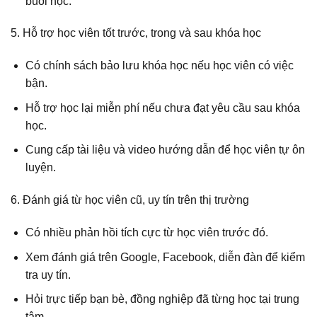
buổi học.
5. Hỗ trợ học viên tốt trước, trong và sau khóa học
Có chính sách bảo lưu khóa học nếu học viên có việc
bận.
Hỗ trợ học lại miễn phí nếu chưa đạt yêu cầu sau khóa
học.
Cung cấp tài liệu và video hướng dẫn để học viên tự ôn
luyện.
6. Đánh giá từ học viên cũ, uy tín trên thị trường
Có nhiều phản hồi tích cực từ học viên trước đó.
Xem đánh giá trên Google, Facebook, diễn đàn để kiểm
tra uy tín.
Hỏi trực tiếp bạn bè, đồng nghiệp đã từng học tại trung
tâm.