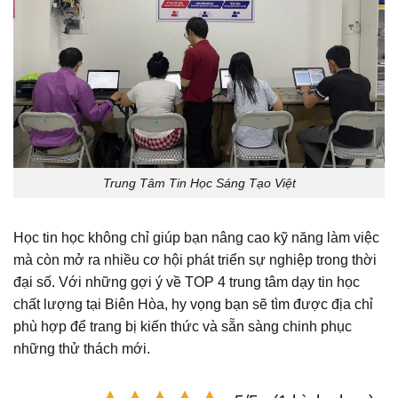
Trung Tâm Tin Học Sáng Tạo Việt
Học tin học không chỉ giúp bạn nâng cao kỹ năng làm việc
mà còn mở ra nhiều cơ hội phát triển sự nghiệp trong thời
đại số. Với những gợi ý về TOP 4 trung tâm dạy tin học
chất lượng tại Biên Hòa, hy vọng bạn sẽ tìm được địa chỉ
phù hợp để trang bị kiến thức và sẵn sàng chinh phục
những thử thách mới.