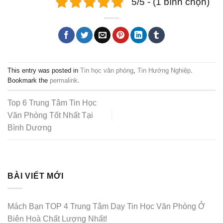
5/5 - (1 bình chọn)
This entry was posted in
Tin học văn phòng
,
Tin Hướng Nghiệp
.
Bookmark the
permalink
.
Top 6 Trung Tâm Tin Học
Văn Phòng Tốt Nhất Tại
Bình Dương
BÀI VIẾT MỚI
Mách Bạn TOP 4 Trung Tâm Dạy Tin Học Văn Phòng Ở
Biên Hoà Chất Lượng Nhất!