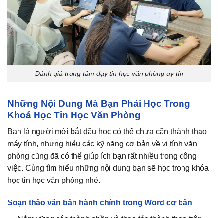
Đánh giá trung tâm dạy tin học văn phòng uy tín
Những Nội Dung Mà Bạn Phải Học Trong
Khoá Học Tin Học Văn Phòng
Bạn là người mới bắt đầu học có thể chưa cần thành thạo
máy tính, nhưng hiểu các kỹ năng cơ bản về vi tính văn
phòng cũng đã có thể giúp ích bạn rất nhiều trong công
việc. Cùng tìm hiểu những nội dung bạn sẽ học trong khóa
học tin học văn phòng nhé.
Soạn thảo văn bản hành chính trong Word cơ bản