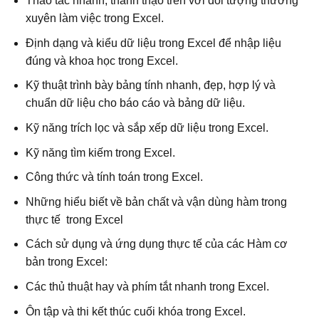
Thao tác nhanh, thành thạo trên với đối tượng thường
xuyên làm việc trong Excel.
Định dạng và kiểu dữ liệu trong Excel để nhập liệu
đúng và khoa học trong Excel.
Kỹ thuật trình bày bảng tính nhanh, đẹp, hợp lý và
chuẩn dữ liệu cho báo cáo và bảng dữ liệu.
Kỹ năng trích lọc và sắp xếp dữ liệu trong Excel.
Kỹ năng tìm kiếm trong Excel.
Công thức và tính toán trong Excel.
Những hiểu biết về bản chất và vận dùng hàm trong
thực tế trong Excel
Cách sử dụng và ứng dụng thực tế của các Hàm cơ
bản trong Excel:
Các thủ thuật hay và phím tắt nhanh trong Excel.
Ôn tập và thi kết thúc cuối khóa trong Excel.