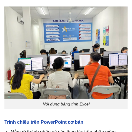
Nội dung bảng tính Excel
Trình chiếu trên PowerPoint cơ bản
Nắm rõ thành phần và các thao tác trên phần mềm