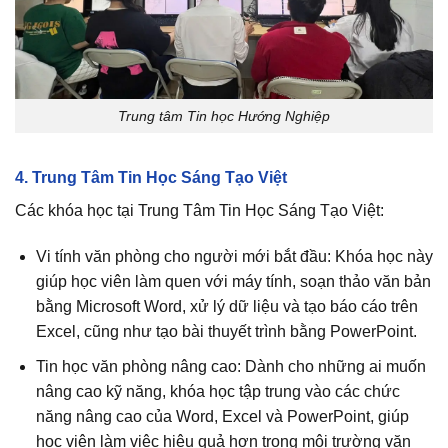
Trung tâm Tin học Hướng Nghiệp
4. Trung Tâm Tin Học Sáng Tạo Việt
Các khóa học tại Trung Tâm Tin Học Sáng Tạo Việt:
Vi tính văn phòng cho người mới bắt đầu: Khóa học này
giúp học viên làm quen với máy tính, soạn thảo văn bản
bằng Microsoft Word, xử lý dữ liệu và tạo báo cáo trên
Excel, cũng như tạo bài thuyết trình bằng PowerPoint.
Tin học văn phòng nâng cao: Dành cho những ai muốn
nâng cao kỹ năng, khóa học tập trung vào các chức
năng nâng cao của Word, Excel và PowerPoint, giúp
học viên làm việc hiệu quả hơn trong môi trường văn