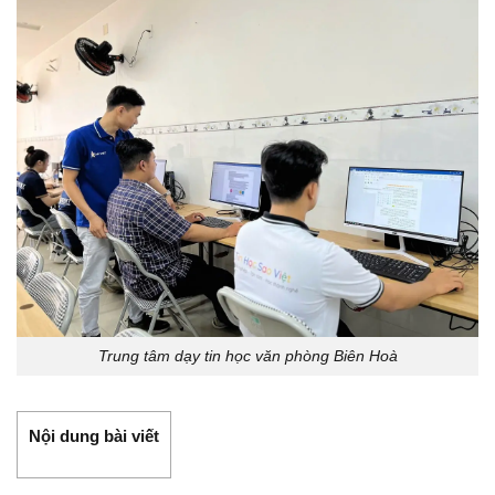
Trung tâm dạy tin học văn phòng Biên Hoà
Nội dung bài viết