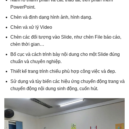
PowerPoint.
Chèn và định dạng hình ảnh, hình dạng.
Chèn và xử lý Video
Chèn các đối tượng vào Slide, như chèn File báo cáo,
chèn thời gian…
Bố cục và cách trình bày nội dung cho một Slide đúng
chuẩn và chuyên nghiệp.
Thiết kế trang trình chiếu phù hợp công việc và đẹp.
Sử dụng và tùy biến các hiệu ứng chuyển động trang và
chuyển động nội dung sinh động, cuốn hút.