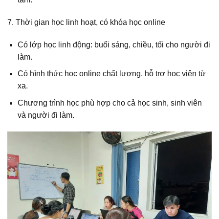
7. Thời gian học linh hoạt, có khóa học online
Có lớp học linh động: buổi sáng, chiều, tối cho người đi
làm.
Có hình thức học online chất lượng, hỗ trợ học viên từ
xa.
Chương trình học phù hợp cho cả học sinh, sinh viên
và người đi làm.